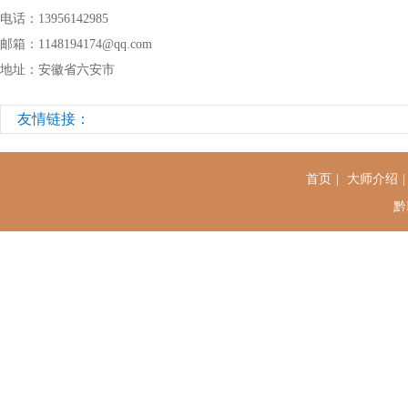
电话：13956142985
邮箱：1148194174@qq.com
地址：安徽省六安市
友情链接：
首页
|
大师介绍
黔