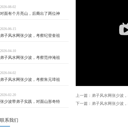
2026-08-02
对面有个月亮山，后裔出了两位神
2026-06-15
弟子风水网张少波，考察纪登奎祖
2026-04-10
弟子风水网张少波，考察范仲淹祖
2026-04-02
弟子风水网张少波，考察朱元璋祖
2026-02-20
上一篇：
弟子风水网张少波，
张少波带弟子实践，对面山形奇特
下一篇：
弟子风水网张少波，
联系我们