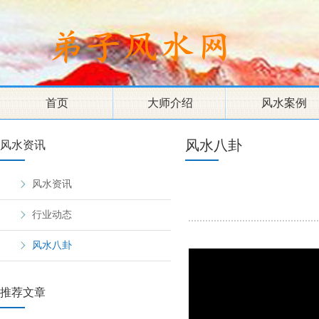
首页
大师介绍
风水案例
风水八卦
风水资讯
风水资讯
行业动态
风水八卦
推荐文章