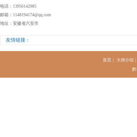
电话：13956142985
邮箱：1148194174@qq.com
地址：安徽省六安市
友情链接：
首页
|
大师介绍
黔