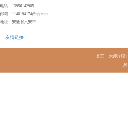
电话：13956142985
邮箱：1148194174@qq.com
地址：安徽省六安市
友情链接：
首页
|
大师介绍
黔